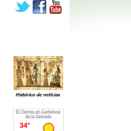
El Tiempo en Carbajosa
de la Sagrada